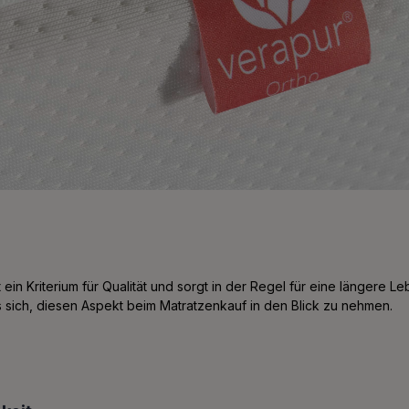
ein Kriterium für Qualität und sorgt in der Regel für eine längere 
s sich, diesen Aspekt beim Matratzenkauf in den Blick zu nehmen.