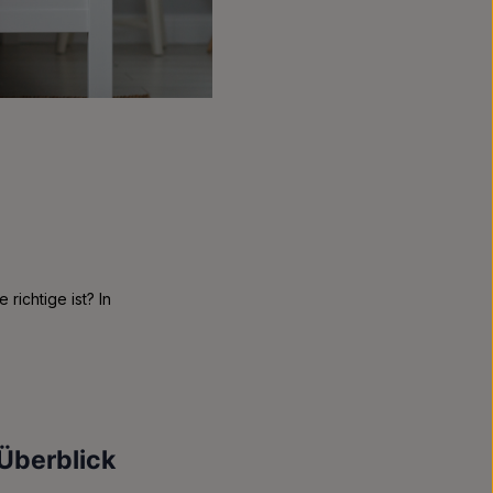
richtige ist? In
Überblick