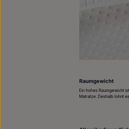
Raumgewicht
Ein hohes Raumgewicht ist 
Matratze. Deshalb lohnt e