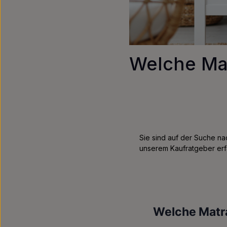
Welche Ma
Sie sind auf der Suche nac
unserem Kaufratgeber erf
Welche Matra