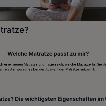
tratze?
Welche Matratze passt zu mir?
h einer neuen Matratze und fragen sich, welche Matratze für Sie die 
ahren Sie, worauf es bei der Auswahl der Matratze ankommt.
tze? Die wichtigsten Eigenschaften im 