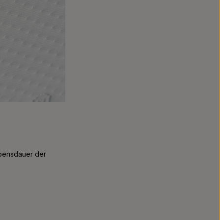
Lebensdauer der