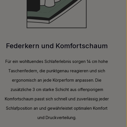
Federkern und Komfortschaum
Für ein wohltuendes Schlaferlebnis sorgen 14 cm hohe
Taschenfedern, die punktgenau reagieren und sich
ergonomisch an jede Körperform anpassen. Die
zusätzliche 3 cm starke Schicht aus offenporigem
Komfortschaum passt sich schnell und zuverlässig jeder
Schlafposition an und gewährleistet optimalen Komfort
und Druckverteilung.