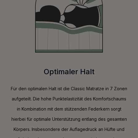
Optimaler Halt
Für den optimalen Halt ist die Classic Matratze in 7 Zonen
aufgeteilt. Die hohe Punktelastizität des Komfortschaums
in Kombination mit dem stützenden Federkern sorgt
hierbei für optimale Unterstützung entlang des gesamten
Körpers. Insbesondere der Auflagedruck an Hüfte und