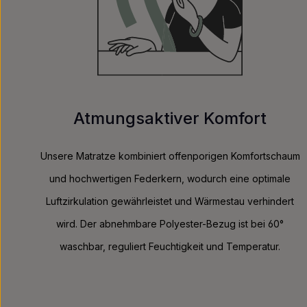
Atmungsaktiver Komfort
Unsere Matratze kombiniert offenporigen Komfortschaum
und hochwertigen Federkern, wodurch eine optimale
Luftzirkulation gewährleistet und Wärmestau verhindert
wird. Der abnehmbare Polyester-Bezug ist bei 60°
waschbar, reguliert Feuchtigkeit und Temperatur.