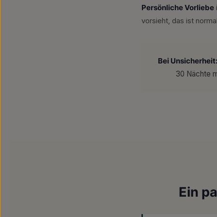
Persönliche Vorliebe
vorsieht, das ist normal
Bei Unsicherheit
30 Nächte m
Ein pa