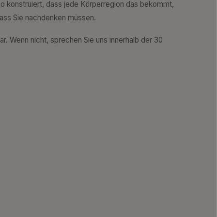
 so konstruiert, dass jede Körperregion das bekommt,
dass Sie nachdenken müssen.
r. Wenn nicht, sprechen Sie uns innerhalb der 30