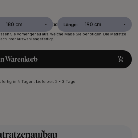
×
Länge:
sen Sie vorher genau aus, welche Maße Sie benötigen. Die Matratze
nach Ihrer Auswahl angefertigt.
en Warenkorb
fertig in 4 Tagen, Lieferzeit 2 - 3 Tage
tratzenaufbau