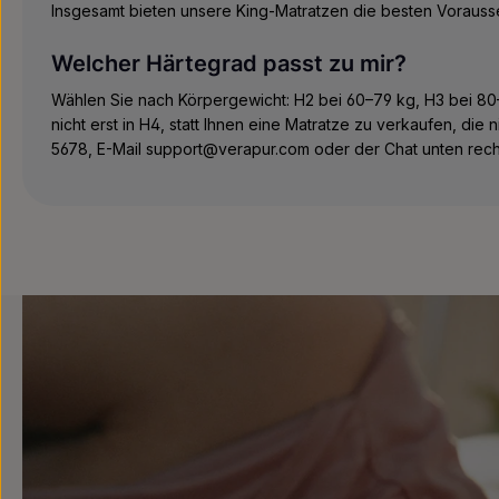
Insgesamt bieten unsere King-Matratzen die besten Vorausset
Welcher Härtegrad passt zu mir?
Wählen Sie nach Körpergewicht: H2 bei 60–79 kg, H3 bei 80–
nicht erst in H4, statt Ihnen eine Matratze zu verkaufen, die 
5678, E-Mail support@verapur.com oder der Chat unten rech