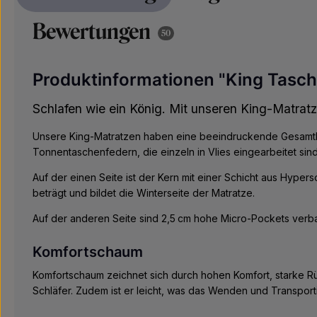
Bewertungen
50
Produktinformationen "King Tasc
Schlafen wie ein König. Mit unseren King-Matratz
Unsere King-Matratzen haben eine beeindruckende Gesamthöh
Tonnentaschenfedern, die einzeln in Vlies eingearbeitet si
Auf der einen Seite ist der Kern mit einer Schicht aus Hyp
beträgt und bildet die Winterseite der Matratze.
Auf der anderen Seite sind 2,5 cm hohe Micro-Pockets verb
Komfortschaum
Komfortschaum zeichnet sich durch hohen Komfort, starke Rück
Schläfer. Zudem ist er leicht, was das Wenden und Transport