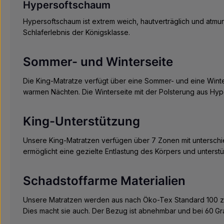
Hypersoftschaum
Hypersoftschaum ist extrem weich, hautverträglich und atmung
Schlaferlebnis der Königsklasse.
Sommer- und Winterseite
Die King-Matratze verfügt über eine Sommer- und eine Winter
warmen Nächten. Die Winterseite mit der Polsterung aus Hy
King-Unterstützung
Unsere King-Matratzen verfügen über 7 Zonen mit unterschie
ermöglicht eine gezielte Entlastung des Körpers und unterst
Schadstoffarme Materialien
Unsere Matratzen werden aus nach Öko-Tex Standard 100 zer
Dies macht sie auch. Der Bezug ist abnehmbar und bei 60 Gr