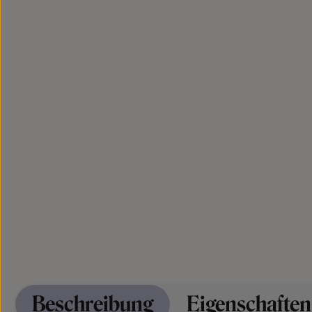
Beschreibung
Eigenschaften