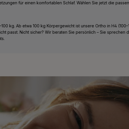
zungen für einen komfortablen Schlaf. Wählen Sie jetzt die passend
100 kg. Ab etwa 100 kg Körpergewicht ist unsere Ortho in H4 (100–1
nicht passt. Nicht sicher? Wir beraten Sie persönlich – Sie sprechen d
ts.