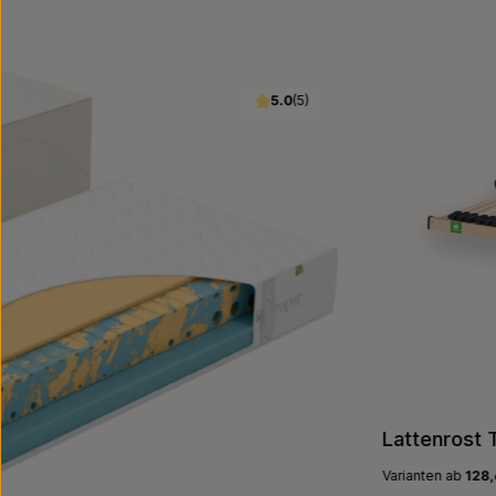
Produktgalerie überspringen