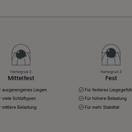
Härtegrad 2
Härtegrad 3
Mittelfest
Fest
r ausgewogenes Liegen
Für festeres Liegegefüh
 viele Schlaftypen
Für höhere Belastung
 mittlere Belastung
Für mehr Stabilität