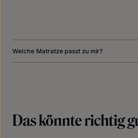
Welche Matratze passt zu mir?
Das könnte richtig gu