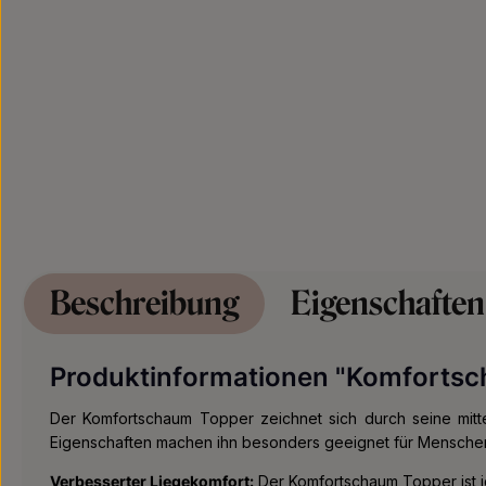
Beschreibung
Eigenschaften
Produktinformationen "Komforts
Der Komfortschaum Topper zeichnet sich durch seine mittel
Eigenschaften machen ihn besonders geeignet für Mensche
Verbesserter Liegekomfort:
Der Komfortschaum Topper ist i