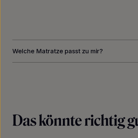
Welche Matratze passt zu mir?
Das könnte richtig gu