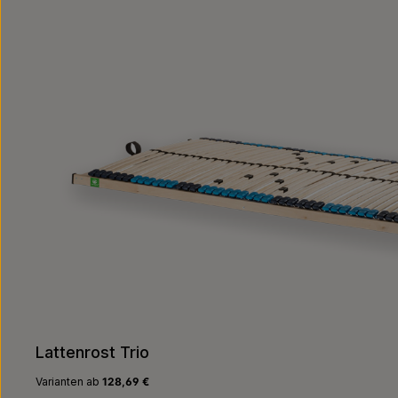
Produktgalerie überspringen