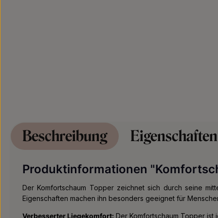
Beschreibung
Eigenschaften
Produktinformationen "Komforts
Der Komfortschaum Topper zeichnet sich durch seine mittel
Eigenschaften machen ihn besonders geeignet für Mensche
Verbesserter Liegekomfort:
Der Komfortschaum Topper ist i