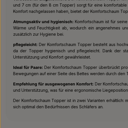
und 7 cm (für den 8 cm Topper) sorgt für eine komfortable 
Komfort nachgelassen haben, bietet der Komfortschaum Top
Atmungsaktiv und hygienisch:
Komfortschaum ist für seine
Wärme und Feuchtigkeit ab, wodurch ein angenehmes und 
zusätzlich zur Hygiene bei.
pflegeleicht:
Der Komfortschaum Topper besteht aus hochwert
da der Topper hygienisch und pflegeleicht. Dank der sta
Unterstützung und Komfort gewährleistet.
Ideal für Paare:
Der Komfortschaum Topper überbrückt proble
Bewegungen auf einer Seite des Bettes werden durch den T
Empfehlung für ausgewogenen Komfort:
Der Komfortschaum
und Unterstützung, was für eine ergonomische Liegeposition 
Der Komfortschaum Topper ist in zwei Varianten erhältlich:
sich optimal den Bedürfnissen des Schläfers an.