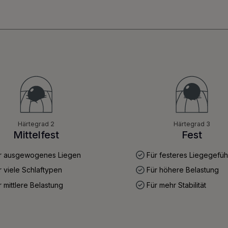
Härtegrad 2
Härtegrad 3
Mittelfest
Fest
r ausgewogenes Liegen
Für festeres Liegegefüh
 viele Schlaftypen
Für höhere Belastung
 mittlere Belastung
Für mehr Stabilität