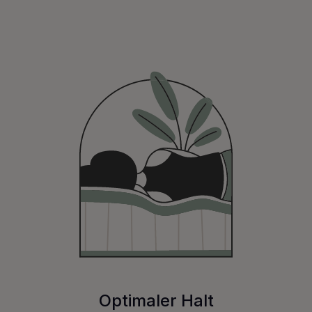
Optimaler Halt