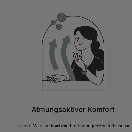
Atmungsaktiver Komfort
Unsere Matratze kombiniert offenporigen Komfortschaum