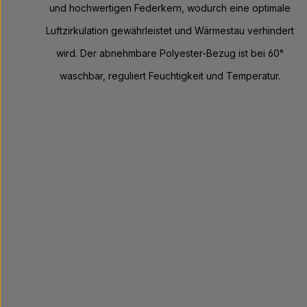
und hochwertigen Federkern, wodurch eine optimale
Luftzirkulation gewährleistet und Wärmestau verhindert
wird. Der abnehmbare Polyester-Bezug ist bei 60°
waschbar, reguliert Feuchtigkeit und Temperatur.