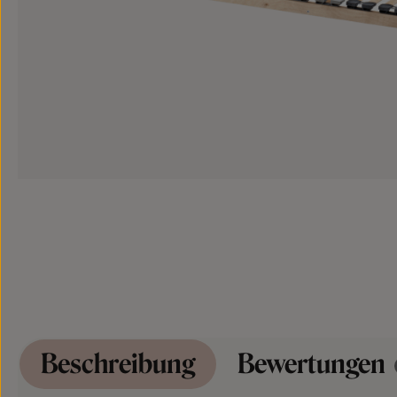
Beschreibung
Bewertungen