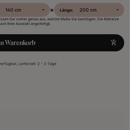
×
Länge:
sen Sie vorher genau aus, welche Maße Sie benötigen. Die Matratze
nach Ihrer Auswahl angefertigt.
en Warenkorb
verfügbar, Lieferzeit: 2 - 3 Tage