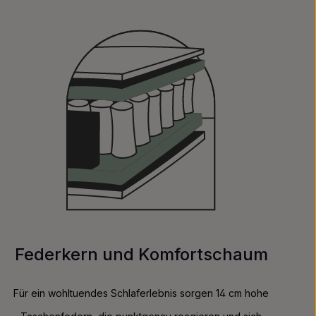
Federkern und Komfortschaum
Für ein wohltuendes Schlaferlebnis sorgen 14 cm hohe