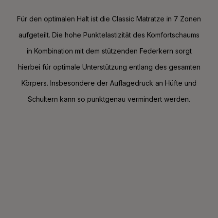
Für den optimalen Halt ist die Classic Matratze in 7 Zonen
aufgeteilt. Die hohe Punktelastizität des Komfortschaums
in Kombination mit dem stützenden Federkern sorgt
hierbei für optimale Unterstützung entlang des gesamten
Körpers. Insbesondere der Auflagedruck an Hüfte und
Schultern kann so punktgenau vermindert werden.