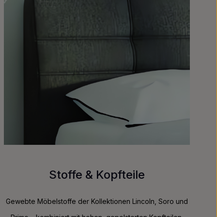
Stoffe & Kopfteile
Gewebte Möbelstoffe der Kollektionen Lincoln, Soro und