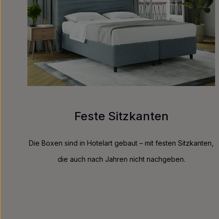
Feste Sitzkanten
Die Boxen sind in Hotelart gebaut – mit festen Sitzkanten,
die auch nach Jahren nicht nachgeben.