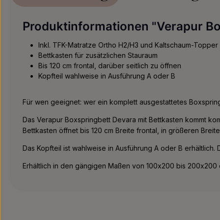
Produktinformationen "Verapur Box
Inkl. TFK-Matratze Ortho H2/H3 und Kaltschaum-Topper
Bettkasten für zusätzlichen Stauraum
Bis 120 cm frontal, darüber seitlich zu öffnen
Kopfteil wahlweise in Ausführung A oder B
Für wen geeignet: wer ein komplett ausgestattetes Boxspring
Das Verapur Boxspringbett Devara mit Bettkasten kommt komp
Bettkasten öffnet bis 120 cm Breite frontal, in größeren Breite
Das Kopfteil ist wahlweise in Ausführung A oder B erhältlich.
Erhältlich in den gängigen Maßen von 100x200 bis 200x200 c