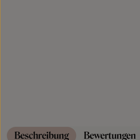
Beschreibung
Bewertungen