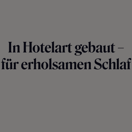
In Hotelart gebaut –
für erholsamen Schlaf