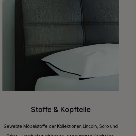
Stoffe & Kopfteile
Gewebte Möbelstoffe der Kollektionen Lincoln, Soro und