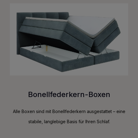
Bonellfederkern-Boxen
Alle Boxen sind mit Bonellfederkern ausgestattet – eine
stabile, langlebige Basis für Ihren Schlaf.