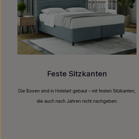
Feste Sitzkanten
Die Boxen sind in Hotelart gebaut – mit festen Sitzkanten,
die auch nach Jahren nicht nachgeben.