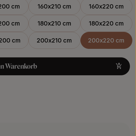
200 cm
160x210 cm
160x220 cm
200 cm
180x210 cm
180x220 cm
200 cm
200x210 cm
200x220 cm
en Warenkorb