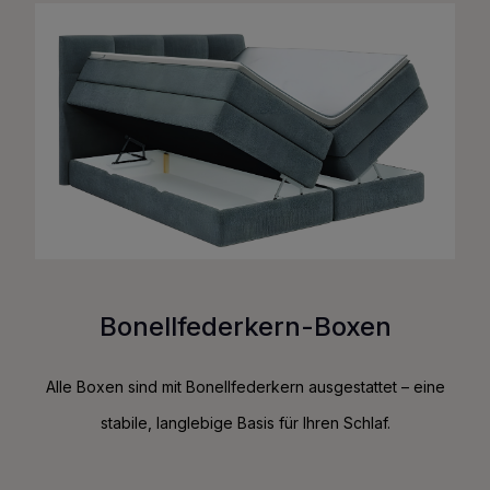
Bonellfederkern-Boxen
Alle Boxen sind mit Bonellfederkern ausgestattet – eine
stabile, langlebige Basis für Ihren Schlaf.