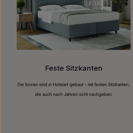
Feste Sitzkanten
Die Boxen sind in Hotelart gebaut – mit festen Sitzkanten,
die auch nach Jahren nicht nachgeben.