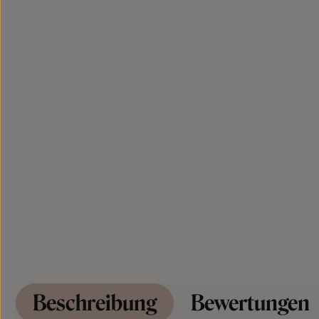
Beschreibung
Bewertungen