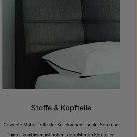
Stoffe & Kopfteile
Gewebte Möbelstoffe der Kollektionen Lincoln, Soro und
Primo – kombiniert mit hohen, gepolsterten Kopfteilen.