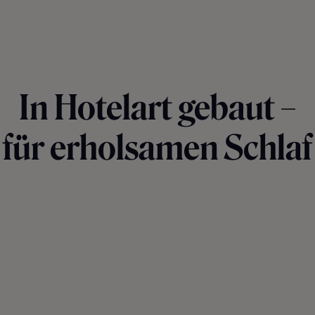
In Hotelart gebaut –
für erholsamen Schlaf