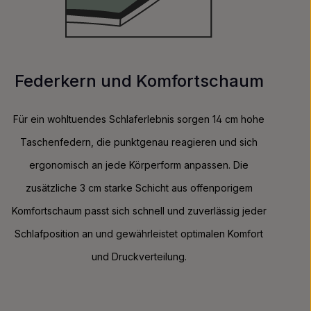
Federkern und Komfortschaum
Für ein wohltuendes Schlaferlebnis sorgen 14 cm hohe
Taschenfedern, die punktgenau reagieren und sich
ergonomisch an jede Körperform anpassen. Die
zusätzliche 3 cm starke Schicht aus offenporigem
Komfortschaum passt sich schnell und zuverlässig jeder
Schlafposition an und gewährleistet optimalen Komfort
und Druckverteilung.