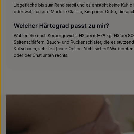
Liegefläche bis zum Rand stabil und es entsteht keine Kuhle 
oder wählt unsere Modelle Classic, King oder Ortho, die au
Welcher Härtegrad passt zu mir?
Wählen Sie nach Körpergewicht: H2 bei 60–79 kg, H3 bei 80–
Seitenschläfern. Bauch- und Rückenschläfer, die es stützen
Kaltschaum, sehr fest) eine Option. Nicht sicher? Wir berate
oder der Chat unten rechts.