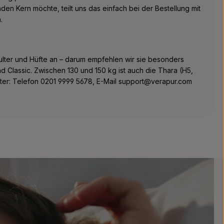
den Kern möchte, teilt uns das einfach bei der Bestellung mit
.
ulter und Hüfte an – darum empfehlen wir sie besonders
Classic. Zwischen 130 und 150 kg ist auch die Thara (H5,
center: Telefon 0201 9999 5678, E-Mail support@verapur.com