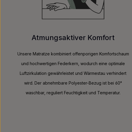
Atmungsaktiver Komfort
Unsere Matratze kombiniert offenporigen Komfortschaum
und hochwertigen Federkern, wodurch eine optimale
Luftzirkulation gewährleistet und Wärmestau verhindert
wird. Der abnehmbare Polyester-Bezug ist bei 60°
waschbar, reguliert Feuchtigkeit und Temperatur.