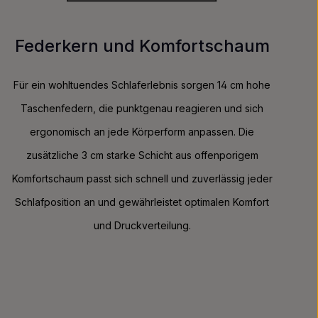
Federkern und Komfortschaum
Für ein wohltuendes Schlaferlebnis sorgen 14 cm hohe
Taschenfedern, die punktgenau reagieren und sich
ergonomisch an jede Körperform anpassen. Die
zusätzliche 3 cm starke Schicht aus offenporigem
Komfortschaum passt sich schnell und zuverlässig jeder
Schlafposition an und gewährleistet optimalen Komfort
und Druckverteilung.