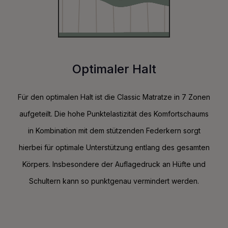
Optimaler Halt
Für den optimalen Halt ist die Classic Matratze in 7 Zonen
aufgeteilt. Die hohe Punktelastizität des Komfortschaums
in Kombination mit dem stützenden Federkern sorgt
hierbei für optimale Unterstützung entlang des gesamten
Körpers. Insbesondere der Auflagedruck an Hüfte und
Schultern kann so punktgenau vermindert werden.