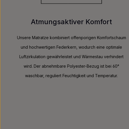
Atmungsaktiver Komfort
Unsere Matratze kombiniert offenporigen Komfortschaum
und hochwertigen Federkern, wodurch eine optimale
Luftzirkulation gewährleistet und Wärmestau verhindert
wird. Der abnehmbare Polyester-Bezug ist bei 60°
waschbar, reguliert Feuchtigkeit und Temperatur.