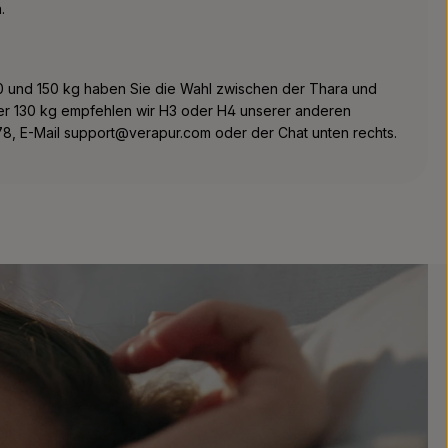
.
130 und 150 kg haben Sie die Wahl zwischen der Thara und
er 130 kg empfehlen wir H3 oder H4 unserer anderen
5678, E-Mail support@verapur.com oder der Chat unten rechts.